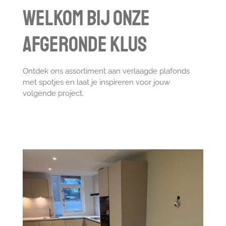
Welkom bij onze
afgeronde klus
Ontdek ons assortiment aan verlaagde plafonds
met spotjes en laat je inspireren voor jouw
volgende project.