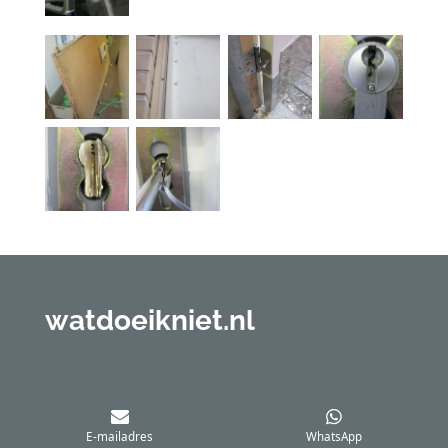
watdoeikniet.nl
E-mailadres
WhatsApp